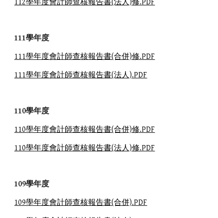
11
2
學年度會計師查核報告書(法人)修.PDF
11
1
學年度
11
1
學年度會計師查核報告書(合併)修.PDF
11
1
學年度會計師查核報告書(法人).PDF
110學年度
110學年度會計師查核報告書(合併)修.PDF
110學年度會計師查核報告書(法人)修.PDF
109學年度
109學年度會計師查核報告書(合併).PDF