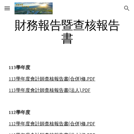
Skip to main content
Skip to navigation
財務報告暨查核報告
書
11
3
學年度
11
3
學年度會計師查核報告書(合併
)修
.PDF
11
3
學年度會計師查核報告書(法人).PDF
11
2
學年度
11
2
學年度會計師查核報告書(合併)修.PDF