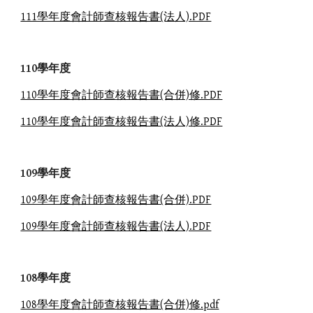
111學年度會計師查核報告書(法人).PDF
110學年度
110學年度會計師查核報告書(合併)修.PDF
110學年度會計師查核報告書(法人)修.PDF
109學年度
109學年度會計師查核報告書(合併).PDF
109學年度會計師查核報告書(法人).PDF
108學年度
108學年度會計師查核報告書(合併)修.pdf