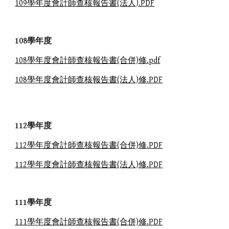
109學年度會計師查核報告書(法人).PDF
108學年度
108學年度會計師查核報告書(合併)修.pdf
108學年度會計師查核報告書(法人)修.PDF
112學年度
112學年度會計師查核報告書(合併)修.PDF
112學年度會計師查核報告書(法人)修.PDF
111學年度
111學年度會計師查核報告書(合併)修.PDF